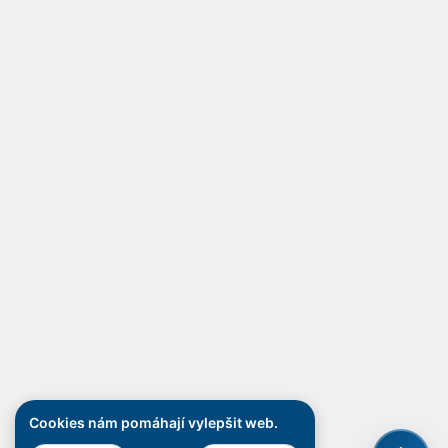
Cookies nám pomáhají vylepšit web.