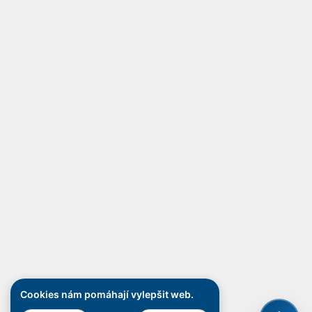
Cookies nám pomáhají vylepšit web.