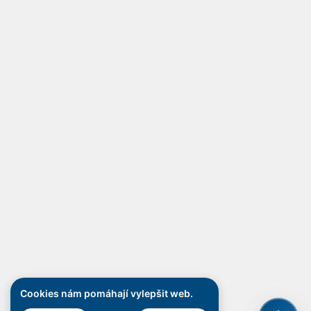
Cookies nám pomáhají vylepšit web.