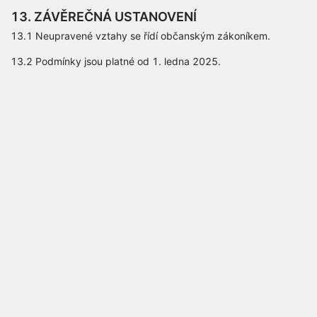
13. ZÁVĚREČNÁ USTANOVENÍ
13.1 Neupravené vztahy se řídí občanským zákoníkem.
13.2 Podmínky jsou platné od 1. ledna 2025.