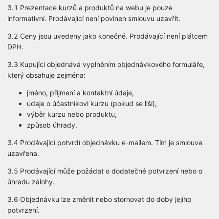
3.1 Prezentace kurzů a produktů na webu je pouze
informativní. Prodávající není povinen smlouvu uzavřít.
3.2 Ceny jsou uvedeny jako konečné. Prodávající není plátcem
DPH.
3.3 Kupující objednává vyplněním objednávkového formuláře,
který obsahuje zejména:
jméno, příjmení a kontaktní údaje,
údaje o účastníkovi kurzu (pokud se liší),
výběr kurzu nebo produktu,
způsob úhrady.
3.4 Prodávající potvrdí objednávku e-mailem. Tím je smlouva
uzavřena.
3.5 Prodávající může požádat o dodatečné potvrzení nebo o
úhradu zálohy.
3.6 Objednávku lze změnit nebo stornovat do doby jejího
potvrzení.