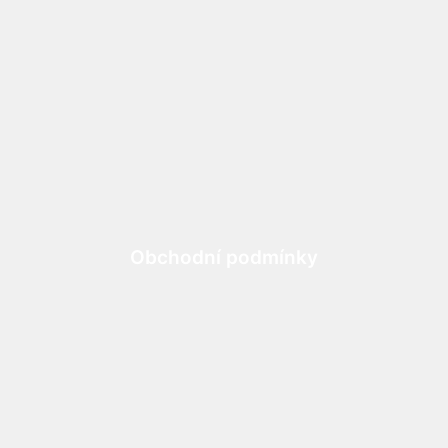
Obchodní podmínky