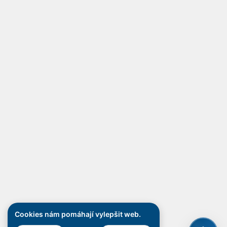
Cookies nám pomáhají vylepšit web.