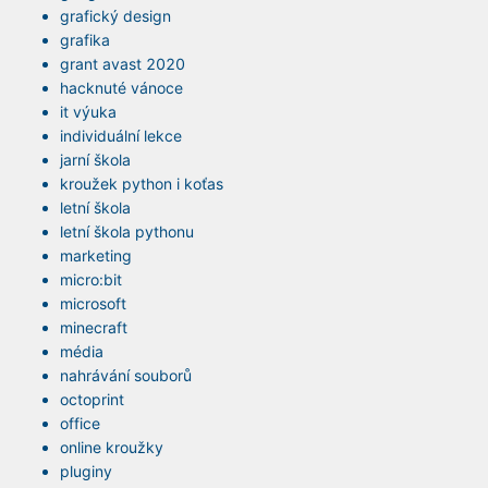
grafický design
grafika
grant avast 2020
hacknuté vánoce
it výuka
individuální lekce
jarní škola
kroužek python i koťas
letní škola
letní škola pythonu
marketing
micro:bit
microsoft
minecraft
média
nahrávání souborů
octoprint
office
online kroužky
pluginy