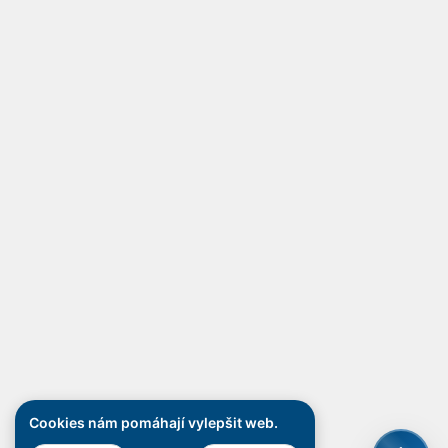
Cookies nám pomáhají vylepšit web.