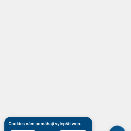
Cookies nám pomáhají vylepšit web.