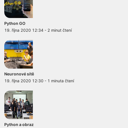
Python GO
19. října 2020 12:34
-
2 minut čtení
Neuronové sítě
19. října 2020 12:30
-
1 minuta čtení
Python a obraz