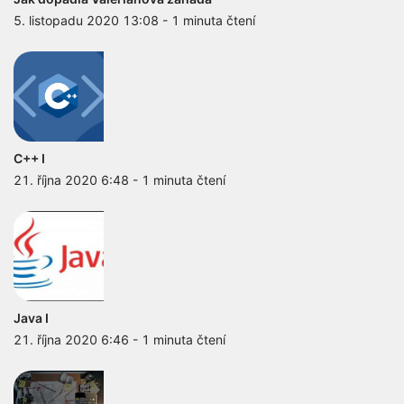
5. listopadu 2020 13:08
-
1 minuta čtení
C++ I
21. října 2020 6:48
-
1 minuta čtení
Java I
21. října 2020 6:46
-
1 minuta čtení