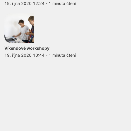
19. října 2020 12:24
-
1 minuta čtení
Víkendové workshopy
19. října 2020 10:44
-
1 minuta čtení