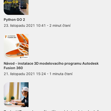
Python GO 2
23. listopadu 2021 10:41
-
2 minut čtení
Návod - instalace 3D modelovacího programu Autodesk
Fusion 360
21. listopadu 2021 15:24
-
1 minuta čtení