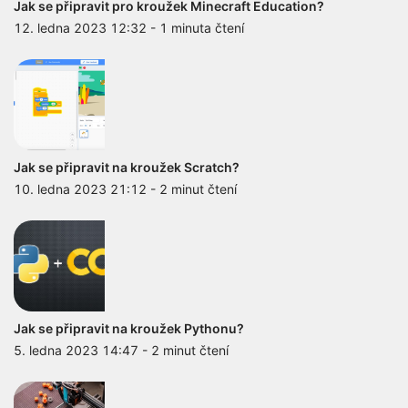
Jak se připravit pro kroužek Minecraft Education?
12. ledna 2023 12:32
-
1 minuta čtení
Jak se připravit na kroužek Scratch?
10. ledna 2023 21:12
-
2 minut čtení
Jak se připravit na kroužek Pythonu?
5. ledna 2023 14:47
-
2 minut čtení