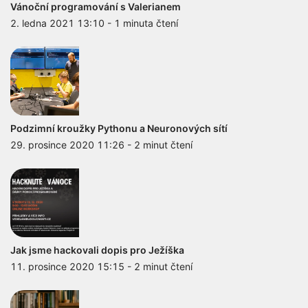
Vánoční programování s Valerianem
2. ledna 2021 13:10
-
1 minuta čtení
Podzimní kroužky Pythonu a Neuronových sítí
29. prosince 2020 11:26
-
2 minut čtení
Jak jsme hackovali dopis pro Ježíška
11. prosince 2020 15:15
-
2 minut čtení