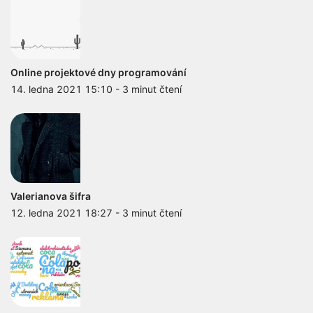
Online projektové dny programování
14. ledna 2021 15:10
-
3 minut čtení
Valerianova šifra
12. ledna 2021 18:27
-
3 minut čtení