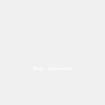
Blog - zajimavosti