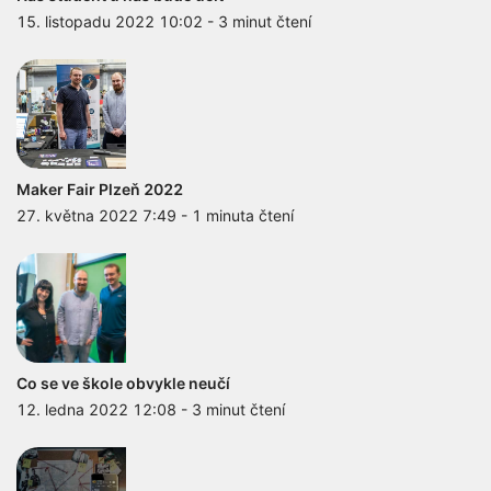
15. listopadu 2022 10:02
-
3 minut čtení
Maker Fair Plzeň 2022
27. května 2022 7:49
-
1 minuta čtení
Co se ve škole obvykle neučí
12. ledna 2022 12:08
-
3 minut čtení