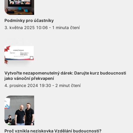
Podmínky pro účastníky
3. května 2025 10:06
-
1 minuta čtení
Vytvořte nezapomenutelný dárek: Darujte kurz budoucnosti
jako vánoční překvapení
4. prosince 2024 19:30
-
2 minut čtení
Proč vznikla neziskovka Vzdělání budoucnosti?