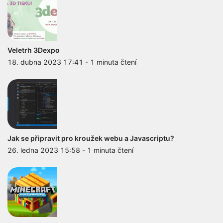
Veletrh 3Dexpo
18. dubna 2023 17:41
-
1 minuta čtení
Jak se připravit pro kroužek webu a Javascriptu?
26. ledna 2023 15:58
-
1 minuta čtení