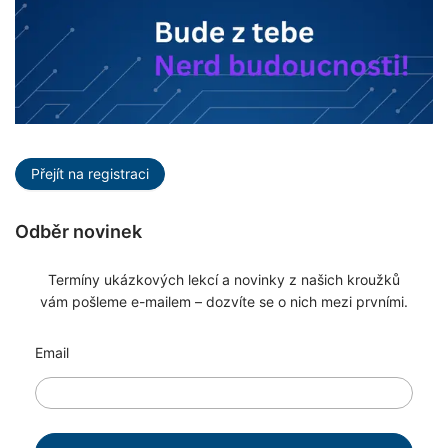
Přejít na registraci
Odběr novinek
Termíny ukázkových lekcí a novinky z našich kroužků
vám pošleme e-mailem – dozvíte se o nich mezi prvními.
Email