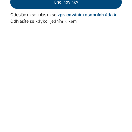
Chci novinky
Odesláním souhlasím se
zpracováním osobních údajů
.
Odhlásíte se kdykoli jedním klikem.