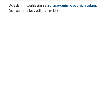
Odesláním souhlasím se
zpracováním osobních údajů
.
Odhlásíte se kdykoli jedním klikem.