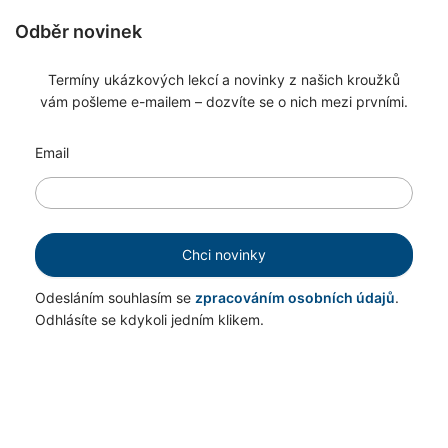
Odběr novinek
Termíny ukázkových lekcí a novinky z našich kroužků
vám pošleme e-mailem – dozvíte se o nich mezi prvními.
Email
Chci novinky
Odesláním souhlasím se
zpracováním osobních údajů
.
Odhlásíte se kdykoli jedním klikem.