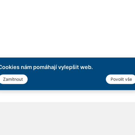
Cookies nám pomáhají vylepšit web.
Zamítnout
Povolit vše