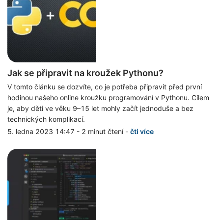
Jak se připravit na kroužek Pythonu?
V tomto článku se dozvíte, co je potřeba připravit před první
hodinou našeho online kroužku programování v Pythonu. Cílem
je, aby děti ve věku 9–15 let mohly začít jednoduše a bez
technických komplikací.
5. ledna 2023 14:47
-
2 minut čtení
-
čti více