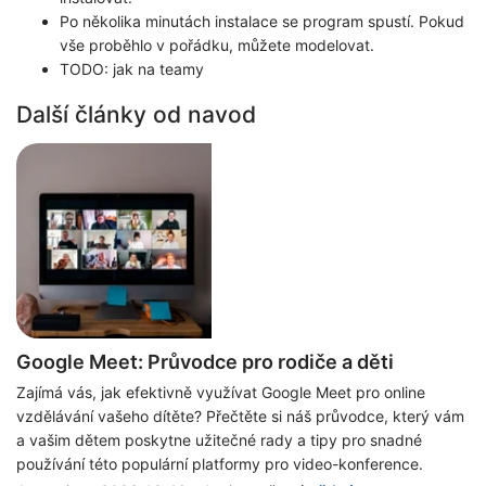
Po několika minutách instalace se program spustí. Pokud
vše proběhlo v pořádku, můžete modelovat.
TODO: jak na teamy
Další články
od navod
Google Meet: Průvodce pro rodiče a děti
Zajímá vás, jak efektivně využívat Google Meet pro online
vzdělávání vašeho dítěte? Přečtěte si náš průvodce, který vám
a vašim dětem poskytne užitečné rady a tipy pro snadné
používání této populární platformy pro video-konference.