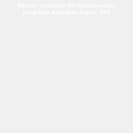
Návod - instalace 3D modelovacího
programu Autodesk Fusion 360