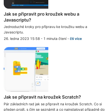
Jak se připravit pro kroužek webu a
Javascriptu?
Jednoduché kroky pro přípravu ke kroužku webu a
Javascriptu.
26. ledna 2023 15:58
-
1 minuta čtení
-
čti více
Jak se připravit na kroužek Scratch?
Pár základních rad jak se připravit na kroužek Scratch. Co si
předen projít, s čím se seznámit a co nainstalovat případně do