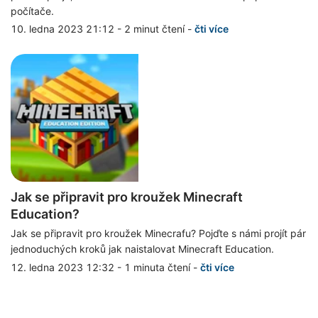
počítače.
10. ledna 2023 21:12
-
2 minut čtení
-
čti více
Jak se připravit pro kroužek Minecraft
Education?
Jak se připravit pro kroužek Minecrafu? Pojďte s námi projít pár
jednoduchých kroků jak naistalovat Minecraft Education.
12. ledna 2023 12:32
-
1 minuta čtení
-
čti více