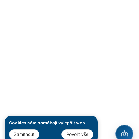
Cookies nám pomáhají vylepšit web.
Zamítnout
Povolit vše