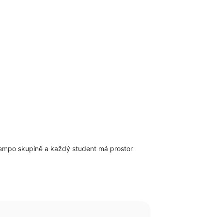
 tempo skupině a každý student má prostor