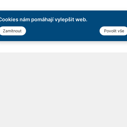
Cookies nám pomáhají vylepšit web.
Zamítnout
Povolit vše