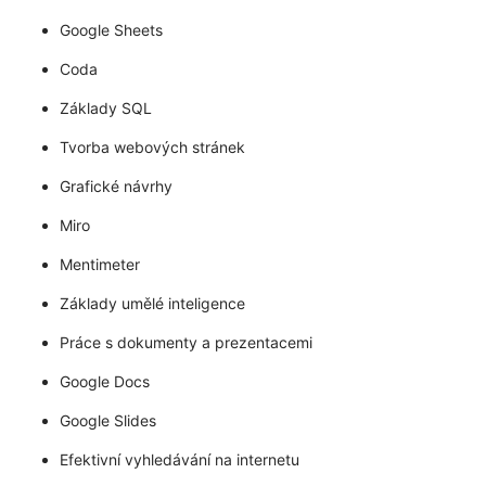
Google Sheets
Coda
Základy SQL
Tvorba webových stránek
Grafické návrhy
Miro
Mentimeter
Základy umělé inteligence
Práce s dokumenty a prezentacemi
Google Docs
Google Slides
Efektivní vyhledávání na internetu