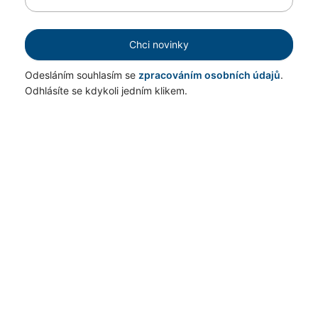
Chci novinky
Odesláním souhlasím se
zpracováním osobních údajů
.
Odhlásíte se kdykoli jedním klikem.